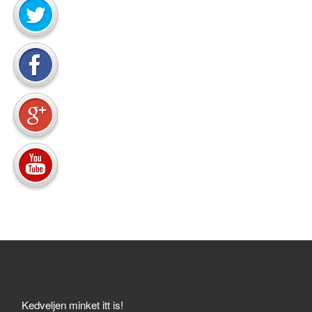
Kedveljen minket itt is!